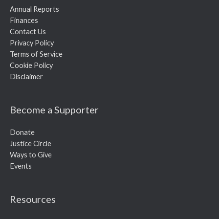
Annual Reports
Finances
Contact Us
Privacy Policy
Terms of Service
Cookie Policy
Disclaimer
Become a Supporter
Donate
Justice Circle
Ways to Give
Events
Resources